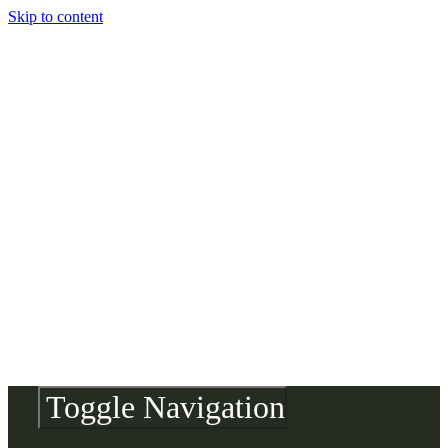
Skip to content
Toggle Navigation