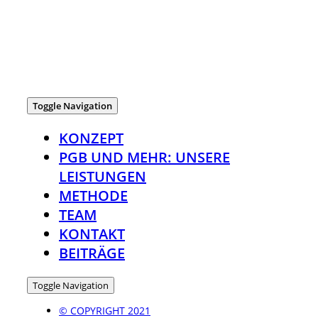
Toggle Navigation
KONZEPT
PGB UND MEHR: UNSERE
LEISTUNGEN
METHODE
TEAM
KONTAKT
BEITRÄGE
Toggle Navigation
© COPYRIGHT 2021