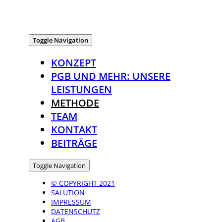
Toggle Navigation
KONZEPT
PGB UND MEHR: UNSERE
LEISTUNGEN
METHODE
TEAM
KONTAKT
BEITRÄGE
Toggle Navigation
© COPYRIGHT 2021
SALUTION
IMPRESSUM
DATENSCHUTZ
AGB