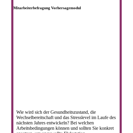
Mitarbeiterbefragung Vorhersagemodul
Wie wird sich der Gesundheitszustand, die
Wechselbereitschaft und das Stresslevel im Laufe des
nächsten Jahres entwickeln? Bei welchen
Arbeitsbedingungen können und sollten Sie konkret