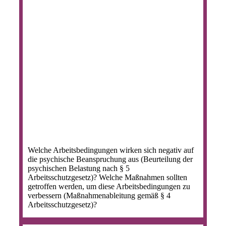
Welche Arbeitsbedingungen wirken sich negativ auf
die psychische Beanspruchung aus (Beurteilung der
psychischen Belastung nach § 5
Arbeitsschutzgesetz)? Welche Maßnahmen sollten
getroffen werden, um diese Arbeitsbedingungen zu
verbessern (Maßnahmenableitung gemäß § 4
Arbeitsschutzgesetz)?