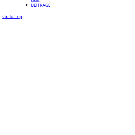
BEITRÄGE
Go to Top