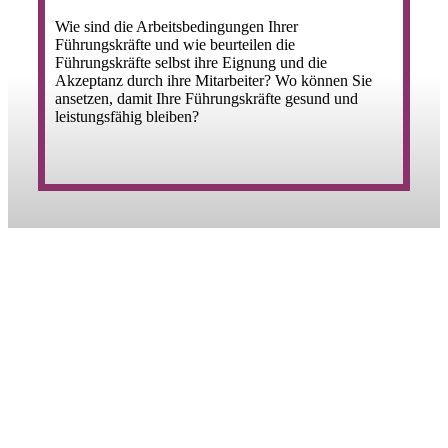
Wie sind die Arbeitsbedingungen Ihrer
Führungskräfte und wie beurteilen die
Führungskräfte selbst ihre Eignung und die
Akzeptanz durch ihre Mitarbeiter? Wo können Sie
ansetzen, damit Ihre Führungskräfte gesund und
leistungsfähig bleiben?