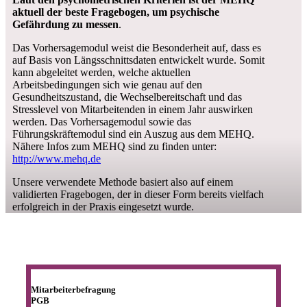
aktuell der beste Fragebogen, um psychische
Gefährdung zu messen
.
Das Vorhersagemodul weist die Besonderheit auf, dass es
auf Basis von Längsschnittsdaten entwickelt wurde. Somit
kann abgeleitet werden, welche aktuellen
Arbeitsbedingungen sich wie genau auf den
Gesundheitszustand, die Wechselbereitschaft und das
Stresslevel von Mitarbeitenden in einem Jahr auswirken
werden. Das Vorhersagemodul sowie das
Führungskräftemodul sind ein Auszug aus dem MEHQ.
Nähere Infos zum MEHQ sind zu finden unter:
http://www.mehq.de
Unsere verwendete Methode basiert also auf einem
validierten Fragebogen, der in dieser Form bereits vielfach
erfolgreich in der Praxis eingesetzt wurde.
Mitarbeiterbefragung
PGB