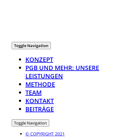
Toggle Navigation
KONZEPT
PGB UND MEHR: UNSERE
LEISTUNGEN
METHODE
TEAM
KONTAKT
BEITRÄGE
Toggle Navigation
© COPYRIGHT 2021