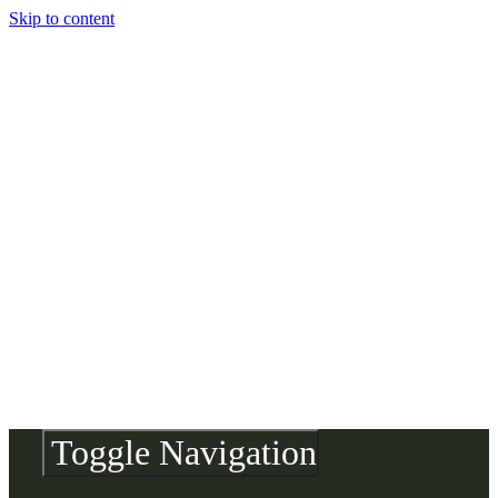
Skip to content
Toggle Navigation