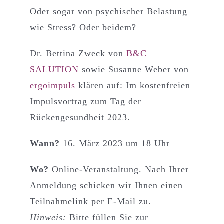
Oder sogar von psychischer Belastung
wie Stress? Oder beidem?
Dr. Bettina Zweck von
B&C
SALUTION
sowie Susanne Weber von
ergoimpuls
klären auf: Im kostenfreien
Impulsvortrag zum Tag der
Rückengesundheit 2023.
Wann?
16. März 2023 um 18 Uhr
Wo?
Online-Veranstaltung. Nach Ihrer
Anmeldung schicken wir Ihnen einen
Teilnahmelink per E-Mail zu.
Hinweis:
Bitte füllen Sie zur