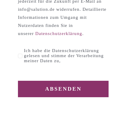
jederzeit für die Zukunft per E-Mail an
info@salution.de widerrufen. Detaillierte
Informationen zum Umgang mit
Nutzerdaten finden Sie in
unserer
Datenschutzerklärung
.
Ich habe die Datenschutzerklärung
gelesen und stimme der Verarbeitung
meiner Daten zu,
ABSENDEN