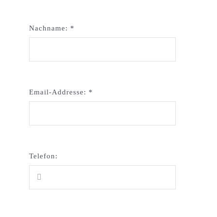
Nachname:
*
Email-Addresse:
*
Telefon: