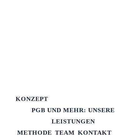
KONZEPT
PGB UND MEHR: UNSERE
LEISTUNGEN
METHODE
TEAM
KONTAKT