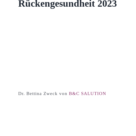
Rückengesundheit 2023
Dr. Bettina Zweck von
B&C SALUTION