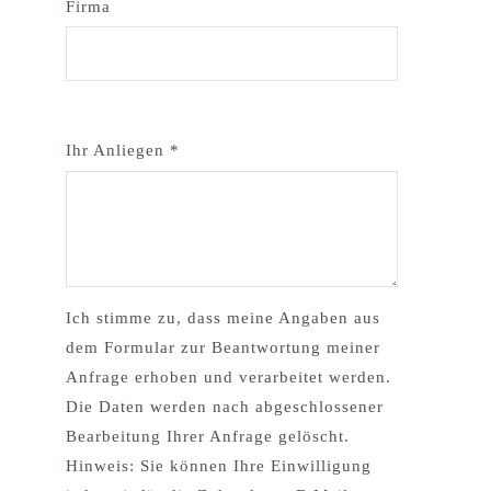
Firma
Ihr Anliegen
*
Ich stimme zu, dass meine Angaben aus
dem Formular zur Beantwortung meiner
Anfrage erhoben und verarbeitet werden.
Die Daten werden nach abgeschlossener
Bearbeitung Ihrer Anfrage gelöscht.
Hinweis: Sie können Ihre Einwilligung