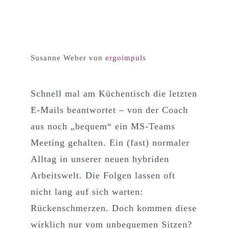
Susanne Weber von
ergoimpuls
Schnell mal am Küchentisch die letzten
E-Mails beantwortet – von der Coach
aus noch „bequem“ ein MS-Teams
Meeting gehalten. Ein (fast) normaler
Alltag in unserer neuen hybriden
Arbeitswelt. Die Folgen lassen oft
nicht lang auf sich warten:
Rückenschmerzen. Doch kommen diese
wirklich nur vom unbequemen Sitzen?