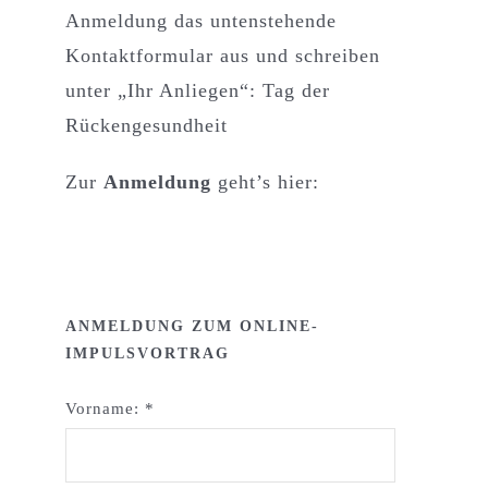
Anmeldung das untenstehende
Kontaktformular aus und schreiben
unter „Ihr Anliegen“: Tag der
Rückengesundheit
Zur
Anmeldung
geht’s hier:
ANMELDUNG ZUM ONLINE-
IMPULSVORTRAG
Vorname:
*